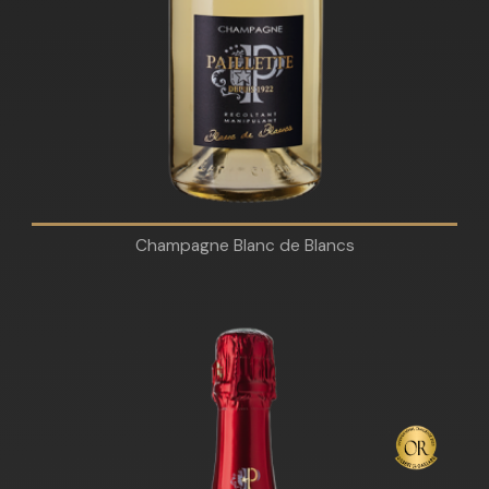
Champagne Blanc de Blancs