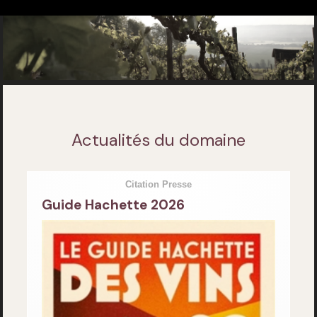
Actualités du domaine
Citation Presse
Guide Hachette 2026