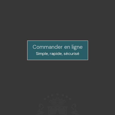
Commander en ligne
Simple, rapide, sécurisé