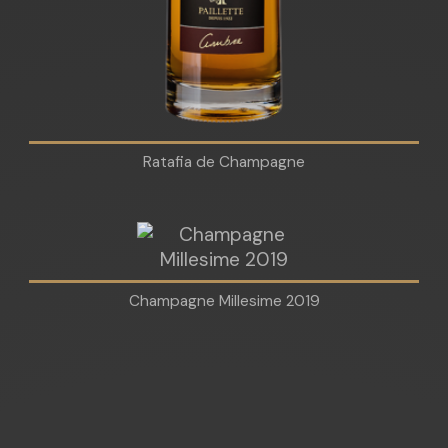
Ratafia de Champagne
Champagne Millesime 2019