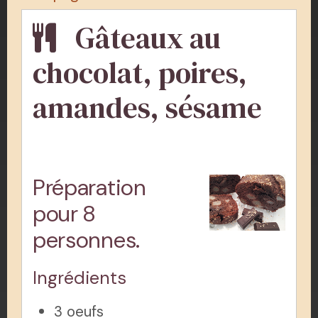
Gâteaux au
chocolat, poires,
amandes, sésame
Préparation
pour 8
personnes.
Ingrédients
3 oeufs