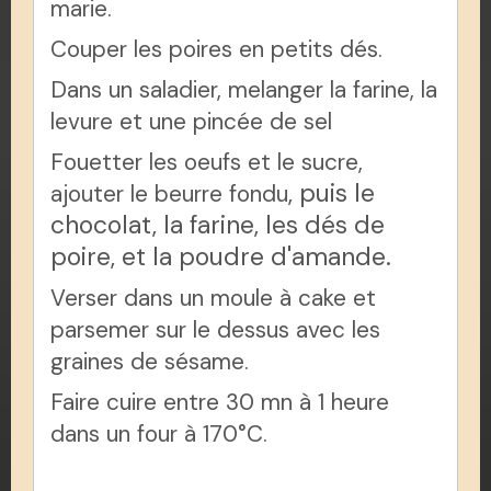
marie.
Couper les poires en petits dés.
Dans un saladier, melanger la farine, la
levure et une pincée de sel
Fouetter les oeufs et le sucre,
, puis le
ajouter le beurre fondu
chocolat, la farine, les dés de
poire, et la poudre d'amande.
Verser dans un moule à cake et
parsemer sur le dessus avec les
graines de sésame.
Faire cuire entre 30 mn à 1 heure
dans un four à 170°C.