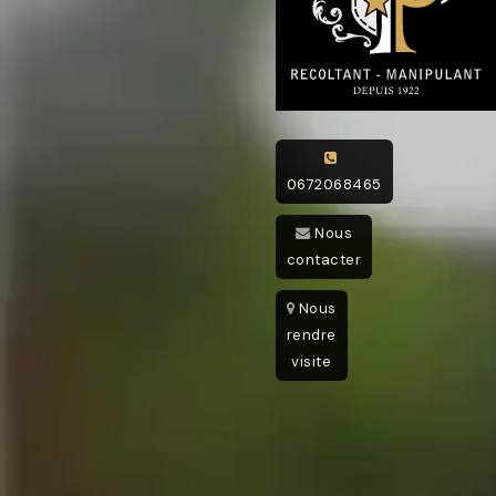
0672068465
Nous
contacter
Nous
rendre
visite