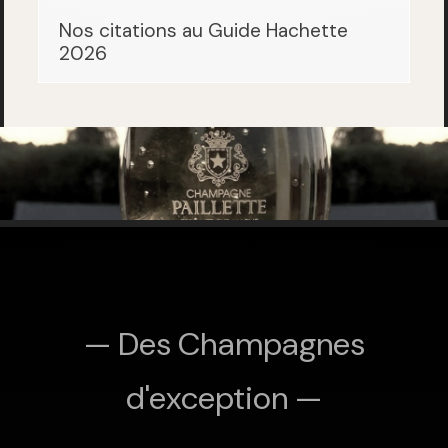
Nos citations au Guide Hachette
2026
— Des Champagnes
d'exception —