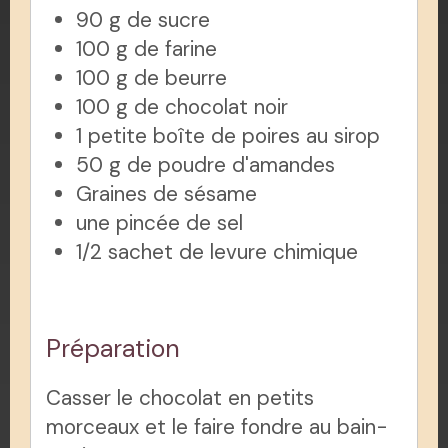
90 g de sucre
100 g de farine
100 g de beurre
100 g de chocolat noir
1 petite boîte de poires au sirop
50 g de poudre d'amandes
Graines de sésame
une pincée de sel
1/2 sachet de levure chimique
Préparation
Casser le chocolat en petits
morceaux et le faire fondre au bain-