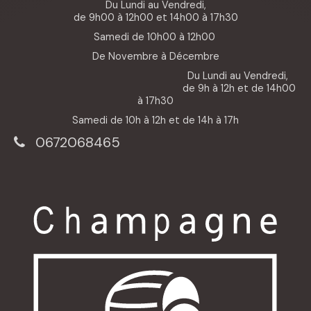
Du Lundi au Vendredi,
de 9h00 à 12h00 et 14h00 à 17h30
Samedi de 10h00 à 12h00
De Novembre à Décembre
Du Lundi au Vendredi,
de 9h à 12h et de 14h00
à 17h30
Samedi de 10h à 12h et de 14h à 17h
0672068465