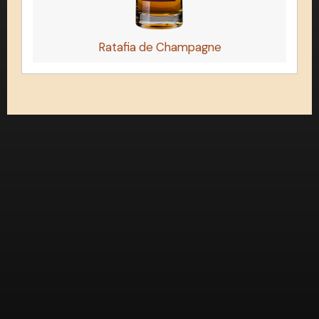
Ratafia de Champagne