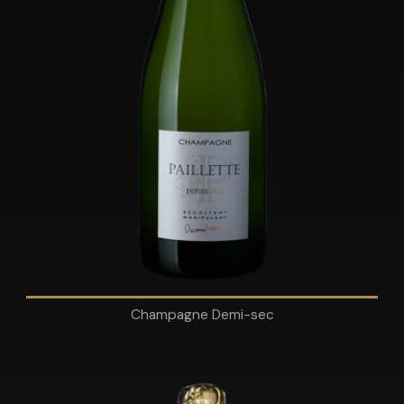
Champagne Demi-sec