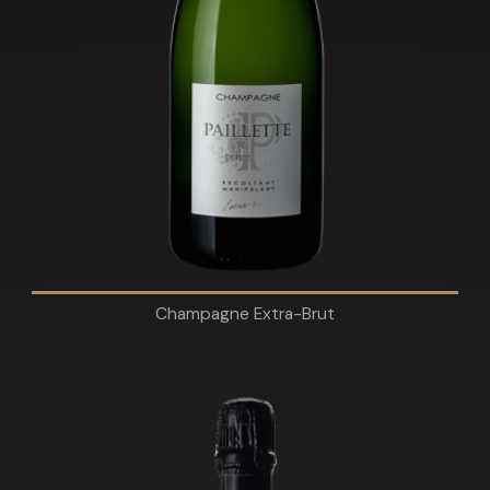
Champagne Extra-Brut