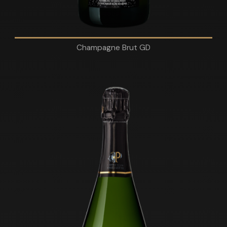
Champagne Brut GD