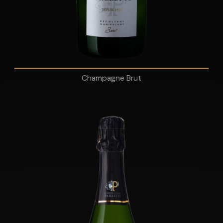
Champagne Brut