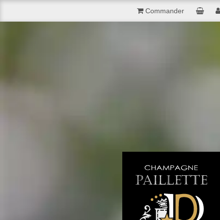
Commander