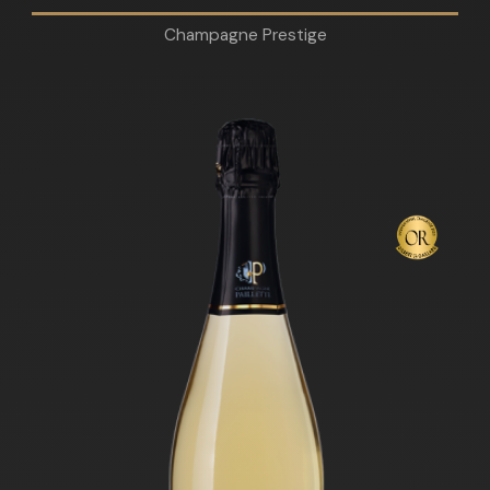
Champagne Prestige