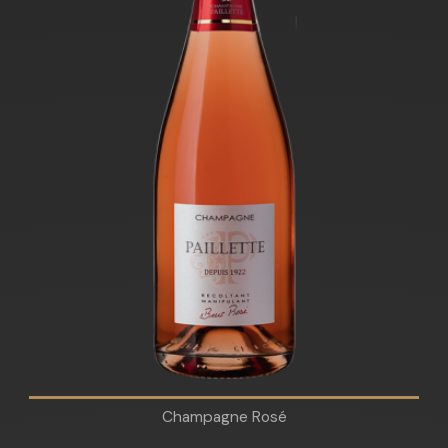
Champagne Rosé