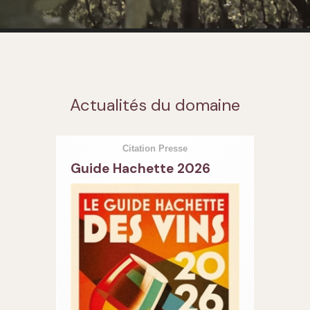
Actualités du domaine
Citation Presse
Guide Hachette 2026