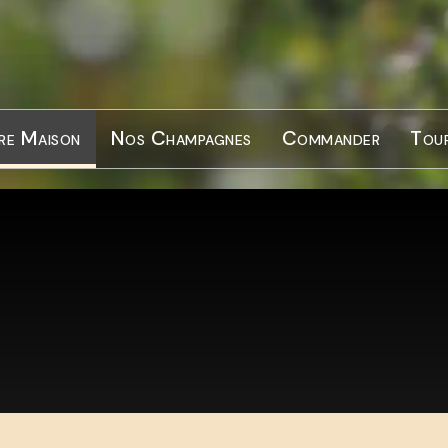
re Maison
Nos Champagnes
Commander
Tour