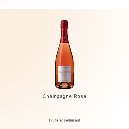
Champagne Rosé
Fruité et séduisant