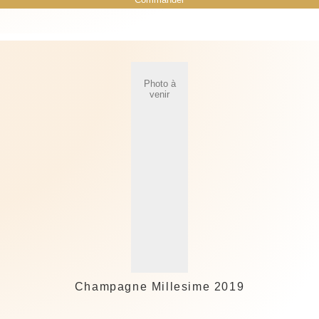
Photo à
venir
Champagne Millesime 2019