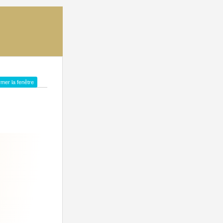
mer la fenêtre