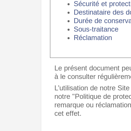
Sécurité et protect
Destinataire des 
Durée de conserva
Sous-traitance
Réclamation
Le présent document peu
à le consulter régulièrem
L’utilisation de notre Sit
notre "Politique de prot
remarque ou réclamatio
cet effet.