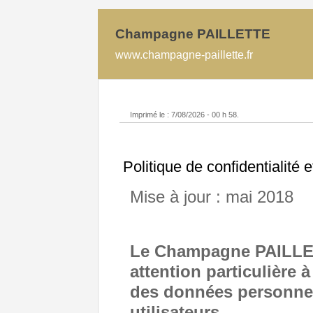
Champagne PAILLETTE
www.champagne-paillette.fr
Imprimé le : 7/08/2026 - 00 h 58.
Politique de confidentialité
Mise à jour : mai 2018
Le Champagne PAILLET
attention particulière à
des données personnell
utilisateurs.