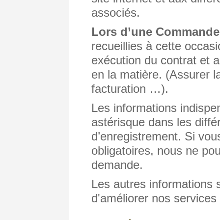
associés.
Lors d’une Commande 
recueillies à cette occas
exécution du contrat et a
en la matière. (Assurer la
facturation …).
Les informations indispen
astérisque dans les diffé
d’enregistrement. Si vo
obligatoires, nous ne po
demande.
Les autres informations s
d'améliorer nos services 