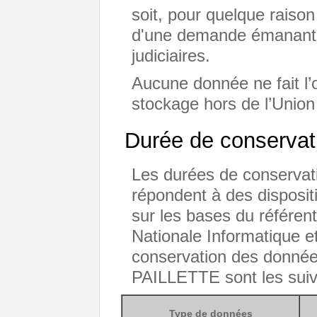
soit, pour quelque raison
d'une demande émanant d
judiciaires.
Aucune donnée ne fait l’o
stockage hors de l’Unio
Durée de conservat
Les durées de conservat
répondent à des dispositi
sur les bases du référen
Nationale Informatique e
conservation des donnée
PAILLETTE sont les suiv
Type de données