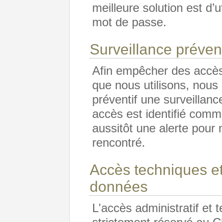
meilleure solution est d’
mot de passe.
Surveillance préven
Afin empêcher des accès
que nous utilisons, nous 
préventif une surveillan
accès est identifié com
aussitôt une alerte pour
rencontré.
Accès techniques et
données
L'accès administratif et