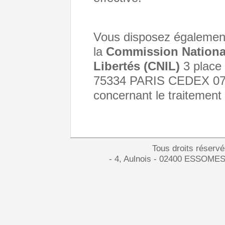
Vous disposez également 
la
Commission National
Libertés (CNIL)
3 place
75334 PARIS CEDEX 07, 
concernant le traitement
Tous droits réserv
- 4, Aulnois - 02400 ESSOMES