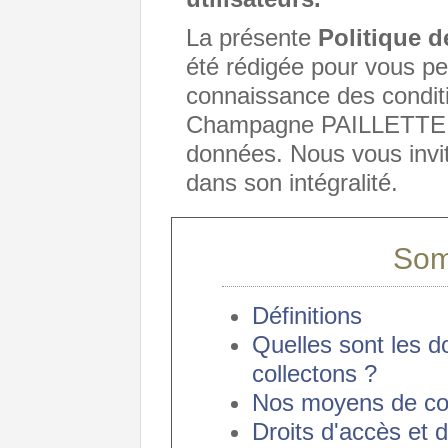
La présente
Politique 
été rédigée pour vous p
connaissance des conditi
Champagne PAILLETTE re
données. Nous vous invi
dans son intégralité.
Som
Définitions
Quelles sont les 
collectons ?
Nos moyens de c
Droits d'accès et d