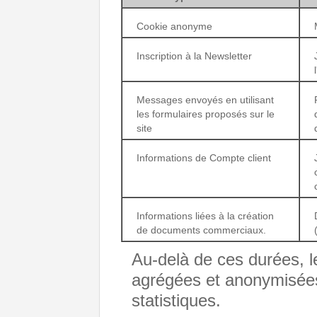
Cookie anonyme
Inscription à la Newsletter
Messages envoyés en utilisant
les formulaires proposés sur le
site
Informations de Compte client
Informations liées à la création
de documents commerciaux.
Au-delà de ces durées, l
agrégées et anonymisées 
statistiques.