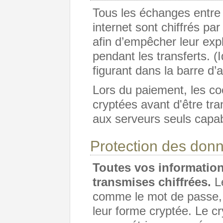
Tous les échanges entre v
internet sont chiffrés p
afin d’empêcher leur expl
pendant les transferts. (I
figurant dans la barre d’
Lors du paiement, les c
cryptées avant d'être tra
aux serveurs seuls capabl
Protection des don
Toutes vos informatio
transmises chiffrées.
Le
comme le mot de passe, 
leur forme cryptée. Le cr