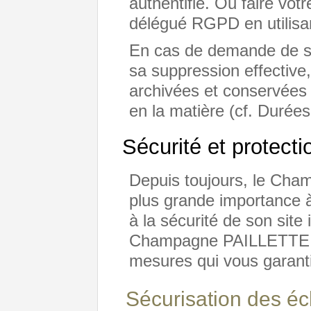
authentifié. Ou faire vo
délégué RGPD en utilisa
En cas de demande de s
sa suppression effective
archivées et conservées 
en la matière (cf. Durées
Sécurité et protecti
Depuis toujours, le Ch
plus grande importance à
à la sécurité de son site i
Champagne PAILLETTE à
mesures qui vous garanti
Sécurisation des é