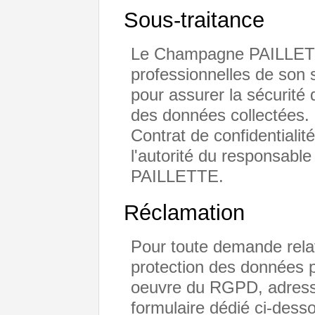
Sous-traitance
Le Champagne PAILLETT
professionnelles de son s
pour assurer la sécurité d
des données collectées.
Contrat de confidentialité
l'autorité du responsabl
PAILLETTE.
Réclamation
Pour toute demande relat
protection des données p
oeuvre du RGPD, adresse
formulaire dédié ci-dess