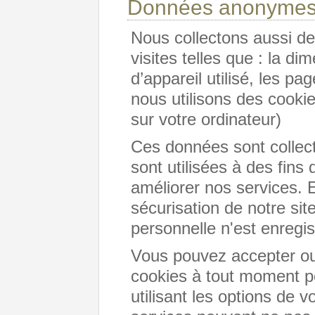
Données anonymes 
Nous collectons aussi d
visites telles que : la di
d’appareil utilisé, les p
nous utilisons des cookie
sur votre ordinateur)
Ces données sont collec
sont utilisées à des fins 
améliorer nos services. E
sécurisation de notre si
personnelle n'est enregis
Vous pouvez accepter ou r
cookies à tout moment p
utilisant les options de v