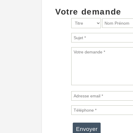
Votre demande