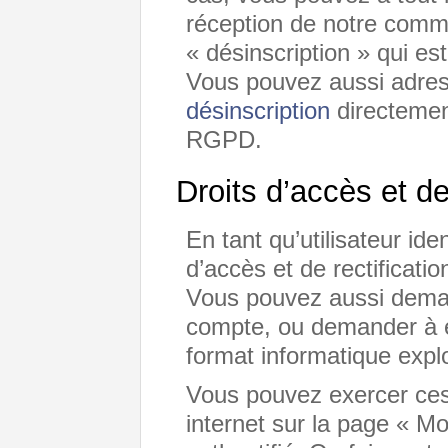
réception de notre commu
« désinscription » qui e
Vous pouvez aussi adres
désinscription
directemen
RGPD.
Droits d’accès et de
En tant qu’utilisateur ide
d’accès et de rectificat
Vous pouvez aussi deman
compte, ou demander à e
format informatique explo
Vous pouvez exercer ces 
internet sur la page « M