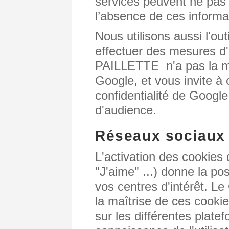
services peuvent ne pas
l’absence de ces informa
Nous utilisons aussi l'ou
effectuer des mesures 
PAILLETTE n'a pas la maî
Google, et vous invite à 
confidentialité de Googl
d'audience.
Réseaux sociaux
L'activation des cookies
"J'aime" ...) donne la po
vos centres d'intérêt. 
la maîtrise de ces cookie
sur les différentes plate