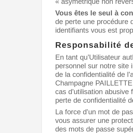
« asymétrique non révers
Vous êtes le seul à con
de perte une procédure
identifiants vous est pro
Responsabilité de 
En tant qu’Utilisateur au
personnel sur notre site 
de la confidentialité de 
Champagne PAILLETTE dé
cas d’utilisation abusive 
perte de confidentialité 
La force d'un mot de pas
vous assurer une protecti
des mots de passe supér